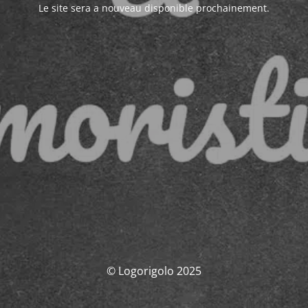
Le site sera a nouveau disponible prochainement.
© Logorigolo 2025