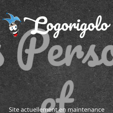
Site actuellement en maintenance