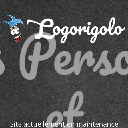
Site actuellement en maintenance