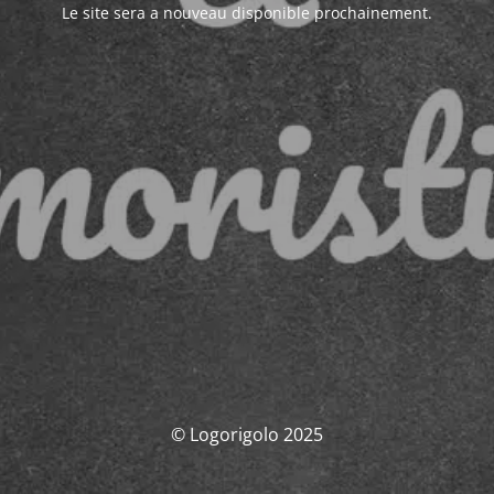
Le site sera a nouveau disponible prochainement.
© Logorigolo 2025