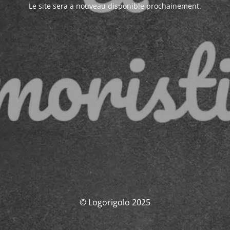
Le site sera a nouveau disponible prochainement.
© Logorigolo 2025