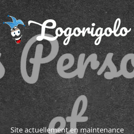
Site actuellement en maintenance