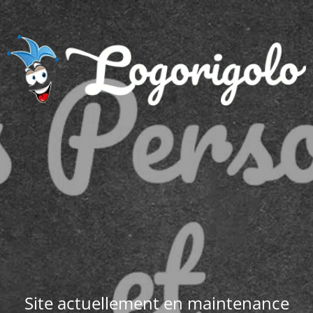
Site actuellement en maintenance