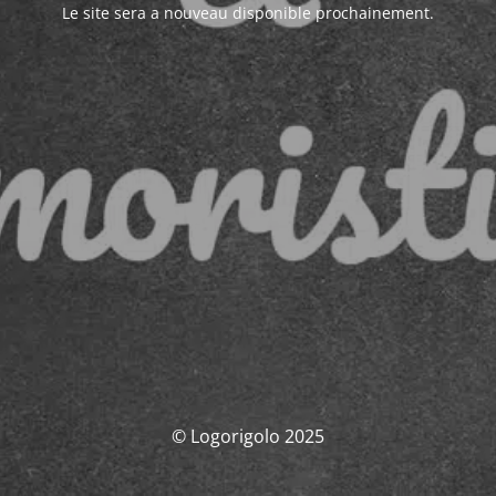
Le site sera a nouveau disponible prochainement.
© Logorigolo 2025