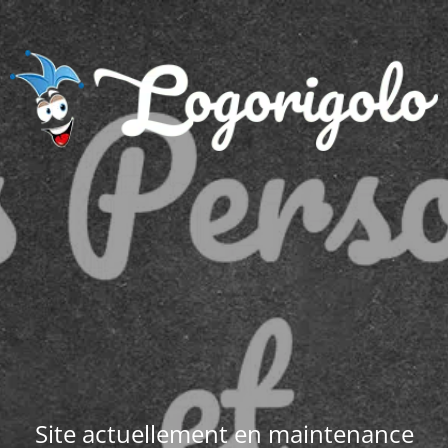
Site actuellement en maintenance