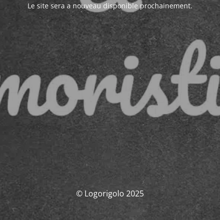
Le site sera a nouveau disponible prochainement.
© Logorigolo 2025