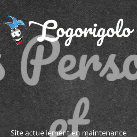
Site actuellement en maintenance