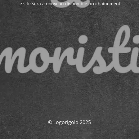
Le site sera a nouveau disponible prochainement.
© Logorigolo 2025