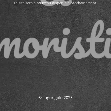
Le site sera a nouveau disponible prochainement.
© Logorigolo 2025