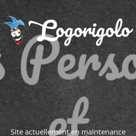
Site actuellement en maintenance