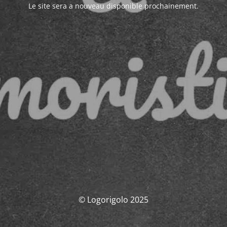
Le site sera a nouveau disponible prochainement.
© Logorigolo 2025