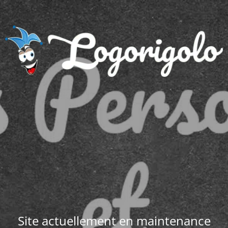
Site actuellement en maintenance