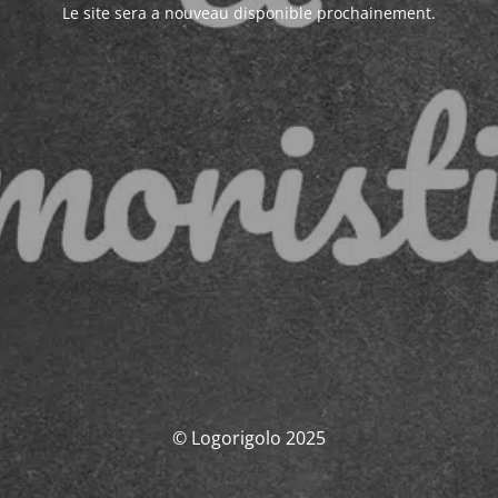
Le site sera a nouveau disponible prochainement.
© Logorigolo 2025