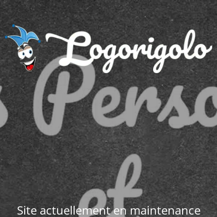
Site actuellement en maintenance