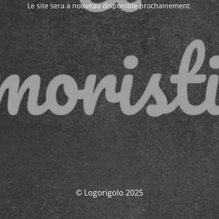
Le site sera a nouveau disponible prochainement.
© Logorigolo 2025