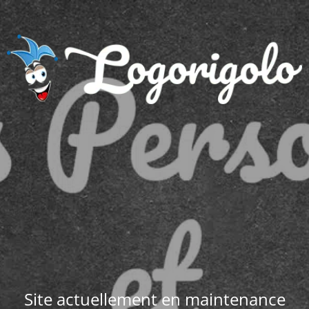
Site actuellement en maintenance