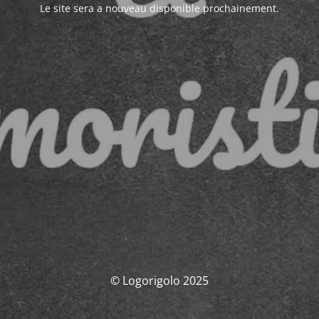
Le site sera a nouveau disponible prochainement.
© Logorigolo 2025