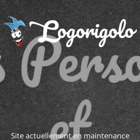
Site actuellement en maintenance