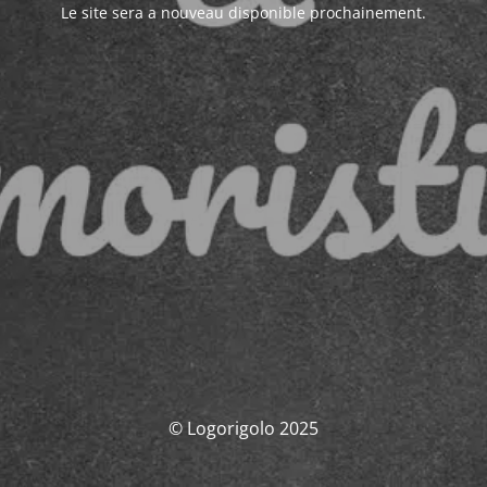
Le site sera a nouveau disponible prochainement.
© Logorigolo 2025