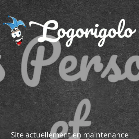
Site actuellement en maintenance