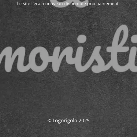
Le site sera a nouveau disponible prochainement.
© Logorigolo 2025