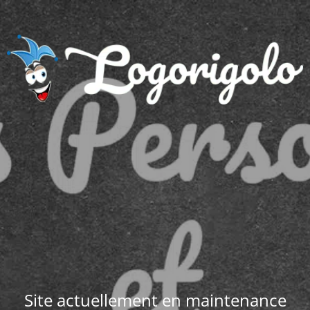
Site actuellement en maintenance