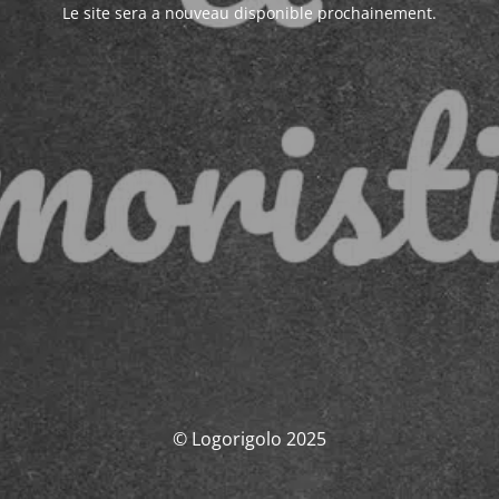
Le site sera a nouveau disponible prochainement.
© Logorigolo 2025