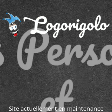
Site actuellement en maintenance