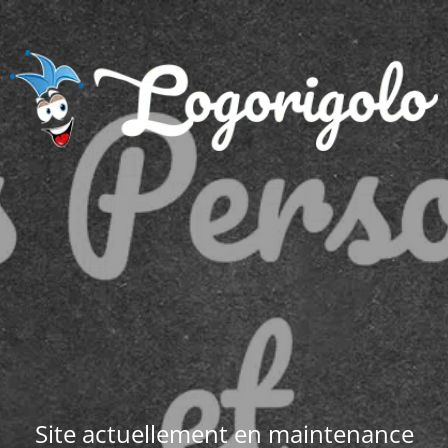
Site actuellement en maintenance