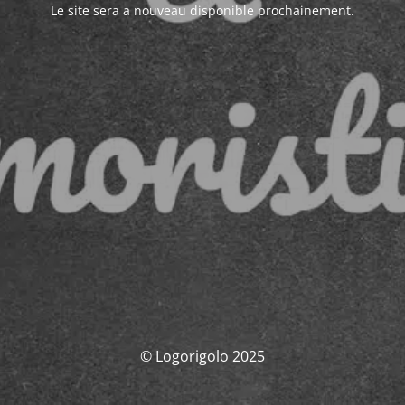
Le site sera a nouveau disponible prochainement.
© Logorigolo 2025