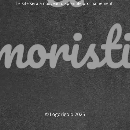
Le site sera a nouveau disponible prochainement.
© Logorigolo 2025