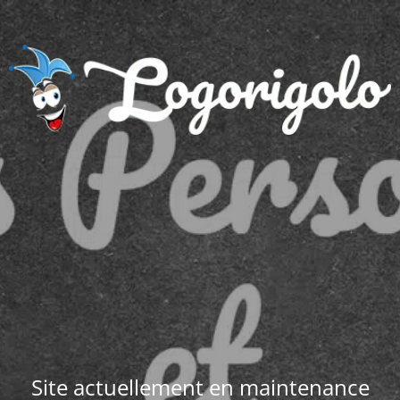
Site actuellement en maintenance