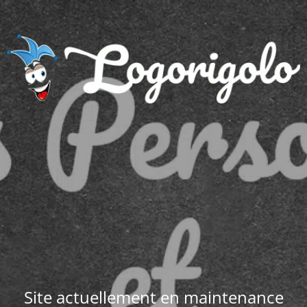
Site actuellement en maintenance