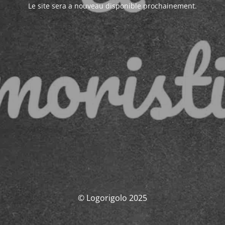
Le site sera a nouveau disponible prochainement.
© Logorigolo 2025