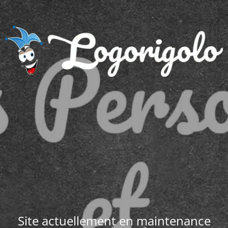
Site actuellement en maintenance