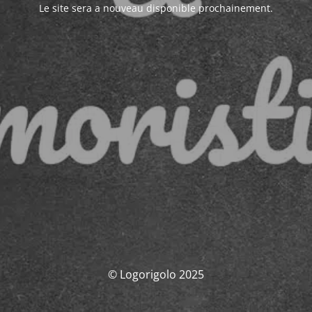
Le site sera a nouveau disponible prochainement.
© Logorigolo 2025