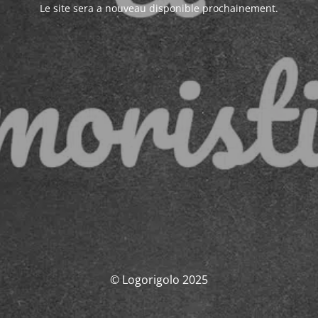
Le site sera a nouveau disponible prochainement.
© Logorigolo 2025