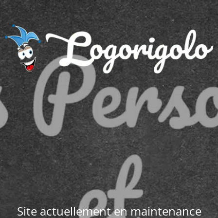
Site actuellement en maintenance