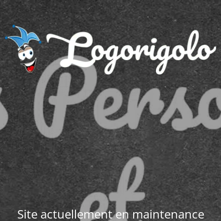
Site actuellement en maintenance