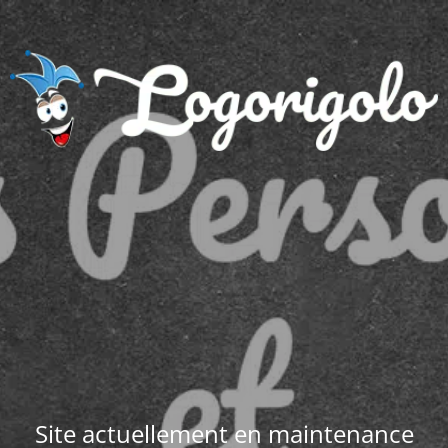
Site actuellement en maintenance