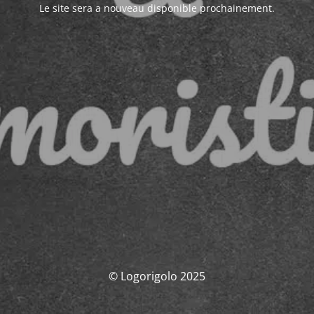
Le site sera a nouveau disponible prochainement.
© Logorigolo 2025