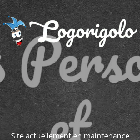
Site actuellement en maintenance