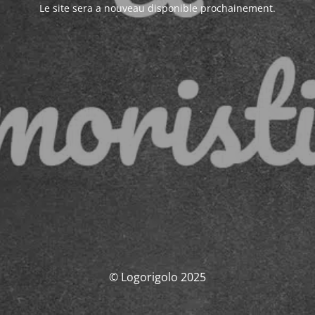
Le site sera a nouveau disponible prochainement.
© Logorigolo 2025