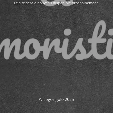
Le site sera a nouveau disponible prochainement.
© Logorigolo 2025