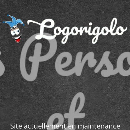
Site actuellement en maintenance