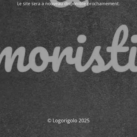
Le site sera a nouveau disponible prochainement.
© Logorigolo 2025