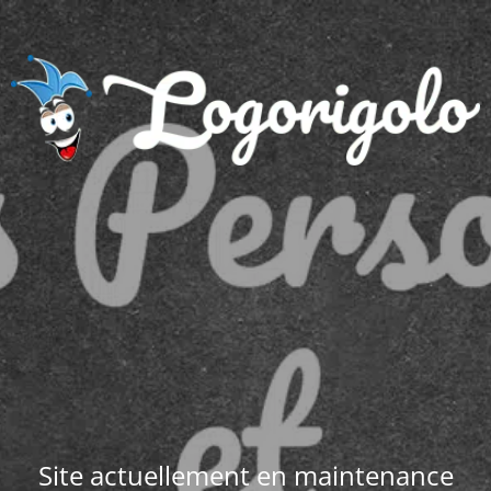
Site actuellement en maintenance