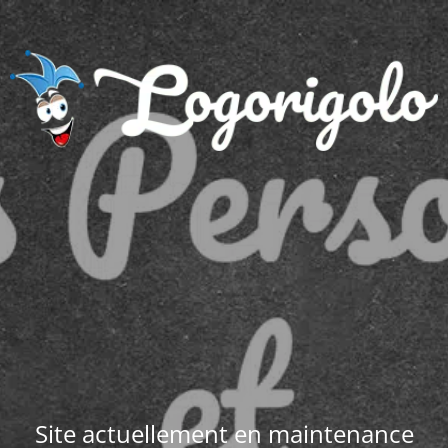
Site actuellement en maintenance