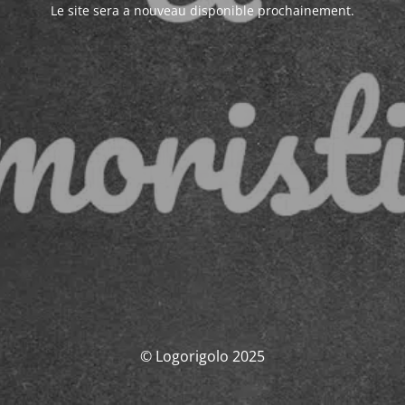
Le site sera a nouveau disponible prochainement.
© Logorigolo 2025