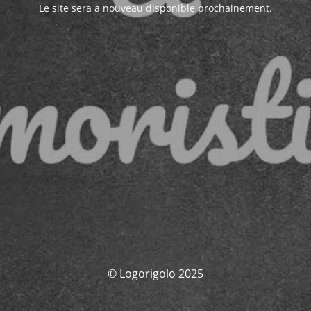
Le site sera a nouveau disponible prochainement.
© Logorigolo 2025