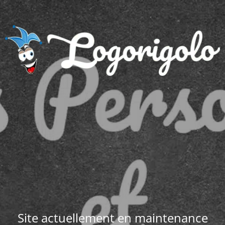
Site actuellement en maintenance