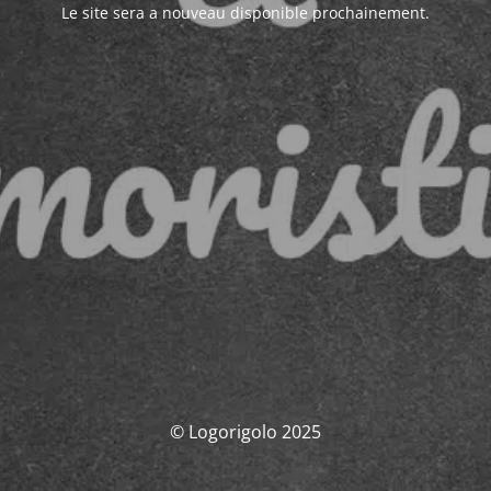
Le site sera a nouveau disponible prochainement.
© Logorigolo 2025