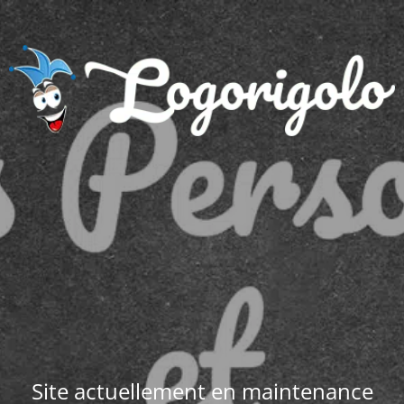
Site actuellement en maintenance