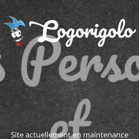
Site actuellement en maintenance