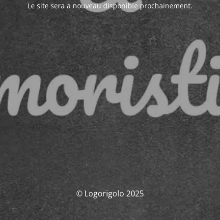
Le site sera a nouveau disponible prochainement.
© Logorigolo 2025