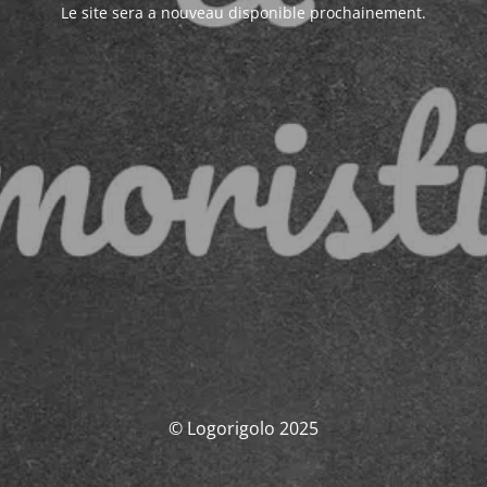
Le site sera a nouveau disponible prochainement.
© Logorigolo 2025