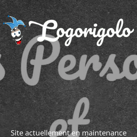
Site actuellement en maintenance