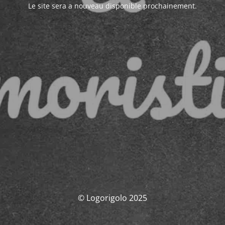
Le site sera a nouveau disponible prochainement.
© Logorigolo 2025