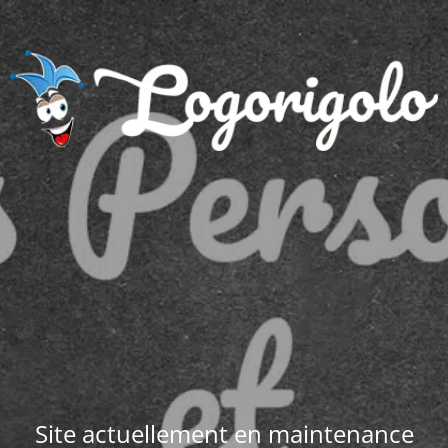
Site actuellement en maintenance