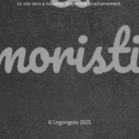
Le site sera a nouveau disponible prochainement.
© Logorigolo 2025