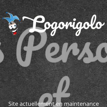
Site actuellement en maintenance