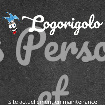
Site actuellement en maintenance