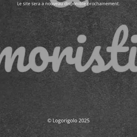
Le site sera a nouveau disponible prochainement.
© Logorigolo 2025