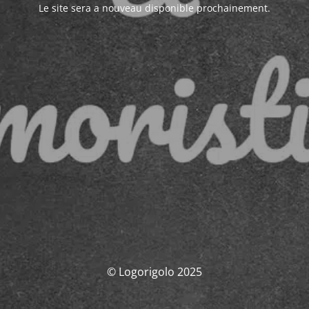
Le site sera a nouveau disponible prochainement.
© Logorigolo 2025