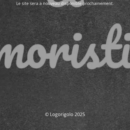
Le site sera a nouveau disponible prochainement.
© Logorigolo 2025