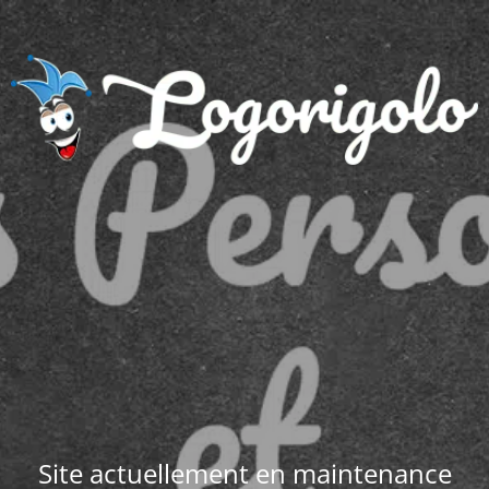
Site actuellement en maintenance