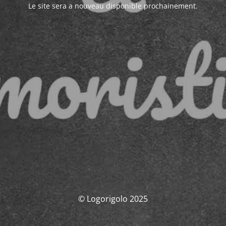
Le site sera a nouveau disponible prochainement.
© Logorigolo 2025