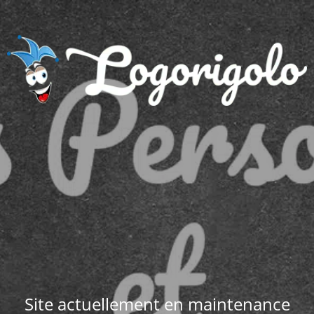
Site actuellement en maintenance