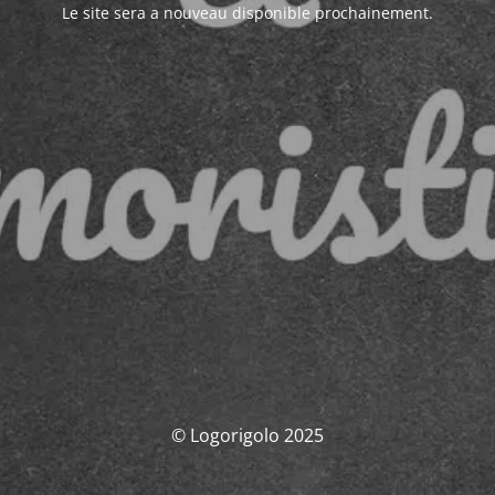
Le site sera a nouveau disponible prochainement.
© Logorigolo 2025