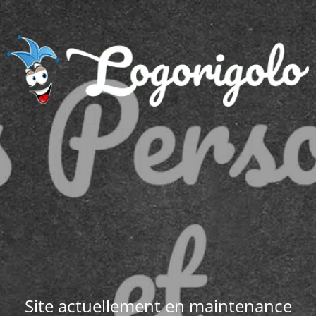
Site actuellement en maintenance