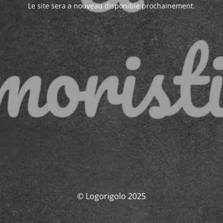
Le site sera a nouveau disponible prochainement.
© Logorigolo 2025