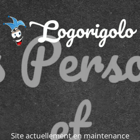
Site actuellement en maintenance