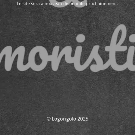
Le site sera a nouveau disponible prochainement.
© Logorigolo 2025