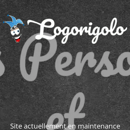
Site actuellement en maintenance