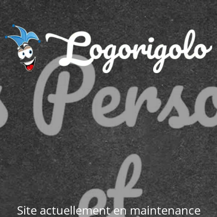
Site actuellement en maintenance