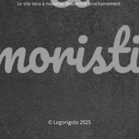
Le site sera a nouveau disponible prochainement.
© Logorigolo 2025